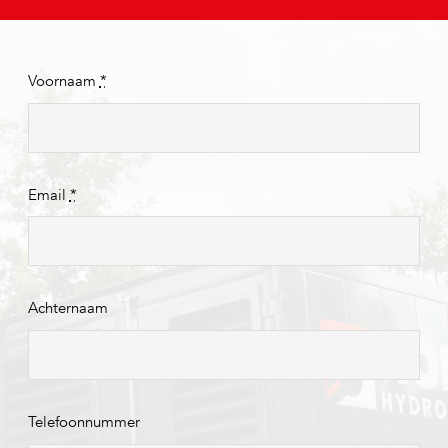
Voornaam
*
Email
*
Achternaam
Telefoonnummer