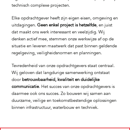
technisch complexe projecten.
Elke opdrachtgever heeft zijn eigen eisen, omgeving en
uitdagingen.
Geen enkel project is hetzelfde
, en juist
dat maakt ons werk interessant en veelzijdig. Wij
denken actief mee, stemmen onze werkwijze af op de
situatie en leveren maatwerk dat past binnen geldende
regelgeving, veiligheidsnormen en planningen.
Tevredenheid van onze opdrachtgevers staat centraal.
Wij geloven dat langdurige samenwerking ontstaat
door
betrouwbaarheid, kwaliteit en duidelijke
communicatie
. Het succes van onze opdrachtgevers is
daarmee ook ons succes. Zo bouwen wij samen aan
duurzame, veilige en toekomstbestendige oplossingen
binnen infrastructuur, waterbouw en techniek.