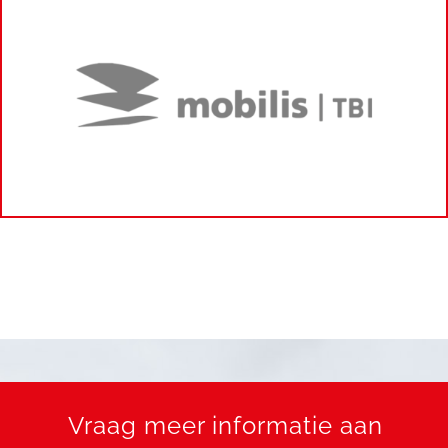
Vraag meer informatie aan