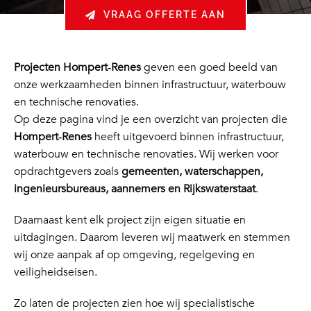
VRAAG OFFERTE AAN
Projecten Hompert‑Renes
geven een goed beeld van
onze werkzaamheden binnen infrastructuur, waterbouw
en technische renovaties.
Op deze pagina vind je een overzicht van projecten die
Hompert‑Renes
heeft uitgevoerd binnen infrastructuur,
waterbouw en technische renovaties. Wij werken voor
opdrachtgevers zoals
gemeenten, waterschappen,
ingenieursbureaus, aannemers en Rijkswaterstaat
.
Daarnaast kent elk project zijn eigen situatie en
uitdagingen. Daarom leveren wij maatwerk en stemmen
wij onze aanpak af op omgeving, regelgeving en
veiligheidseisen.
Zo laten de projecten zien hoe wij specialistische