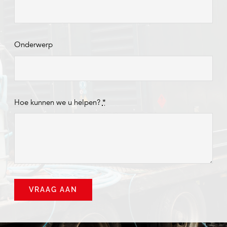
Onderwerp
Hoe kunnen we u helpen?
*
VRAAG AAN