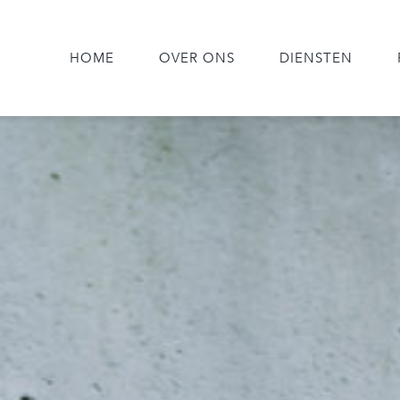
HOME
OVER ONS
DIENSTEN