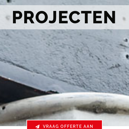
PROJECTEN
VRAAG OFFERTE AAN