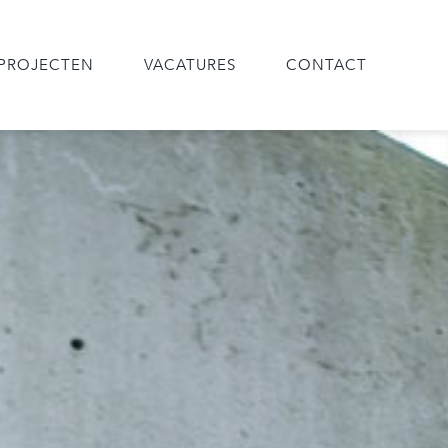
PROJECTEN
VACATURES
CONTACT