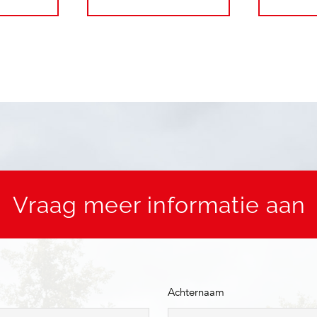
Vraag meer informatie aan
Achternaam