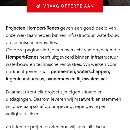
VRAAG OFFERTE AAN
Projecten Hompert‑Renes
geven een goed beeld van
onze werkzaamheden binnen infrastructuur, waterbouw
en technische renovaties.
Op deze pagina vind je een overzicht van projecten die
Hompert‑Renes
heeft uitgevoerd binnen infrastructuur,
waterbouw en technische renovaties. Wij werken voor
opdrachtgevers zoals
gemeenten, waterschappen,
ingenieursbureaus, aannemers en Rijkswaterstaat
.
Daarnaast kent elk project zijn eigen situatie en
uitdagingen. Daarom leveren wij maatwerk en stemmen
wij onze aanpak af op omgeving, regelgeving en
veiligheidseisen.
Zo laten de projecten zien hoe wij specialistische