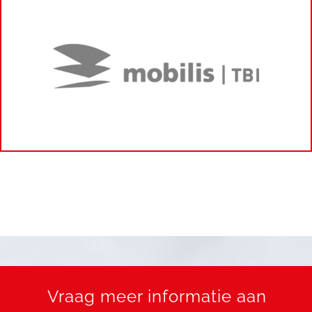
Vraag meer informatie aan