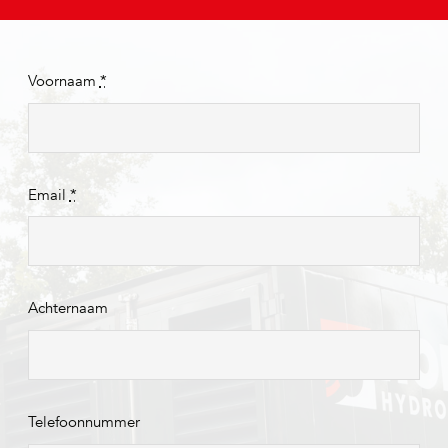
Voornaam
*
Email
*
Achternaam
Telefoonnummer