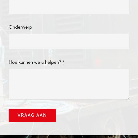
Onderwerp
Hoe kunnen we u helpen?
*
VRAAG AAN