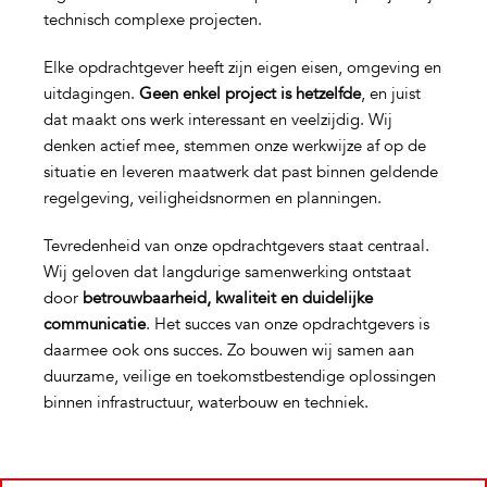
technisch complexe projecten.
Elke opdrachtgever heeft zijn eigen eisen, omgeving en
uitdagingen.
Geen enkel project is hetzelfde
, en juist
dat maakt ons werk interessant en veelzijdig. Wij
denken actief mee, stemmen onze werkwijze af op de
situatie en leveren maatwerk dat past binnen geldende
regelgeving, veiligheidsnormen en planningen.
Tevredenheid van onze opdrachtgevers staat centraal.
Wij geloven dat langdurige samenwerking ontstaat
door
betrouwbaarheid, kwaliteit en duidelijke
communicatie
. Het succes van onze opdrachtgevers is
daarmee ook ons succes. Zo bouwen wij samen aan
duurzame, veilige en toekomstbestendige oplossingen
binnen infrastructuur, waterbouw en techniek.