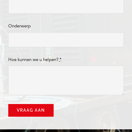
Onderwerp
Hoe kunnen we u helpen?
*
VRAAG AAN