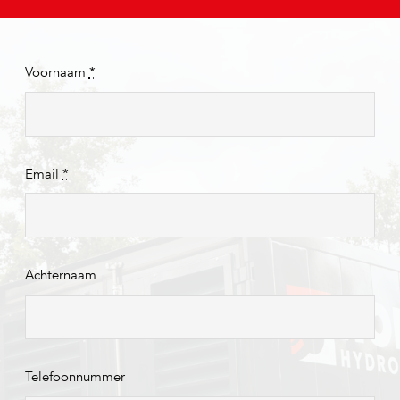
Voornaam
*
Email
*
Achternaam
Telefoonnummer