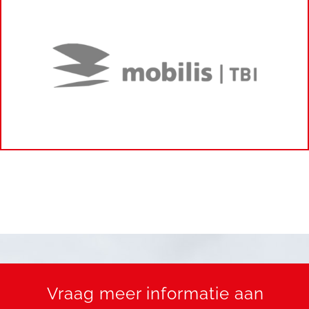
Vraag meer informatie aan