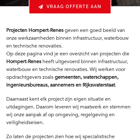
VRAAG OFFERTE AAN
Projecten Hompert‑Renes
geven een goed beeld van
onze werkzaamheden binnen infrastructuur, waterbouw
en technische renovaties.
Op deze pagina vind je een overzicht van projecten die
Hompert‑Renes
heeft uitgevoerd binnen infrastructuur,
waterbouw en technische renovaties. Wij werken voor
opdrachtgevers zoals
gemeenten, waterschappen,
ingenieursbureaus, aannemers en Rijkswaterstaat
.
Daarnaast kent elk project zijn eigen situatie en
uitdagingen. Daarom leveren wij maatwerk en stemmen
wij onze aanpak af op omgeving, regelgeving en
veiligheidseisen.
Zo laten de projecten zien hoe wij specialistische