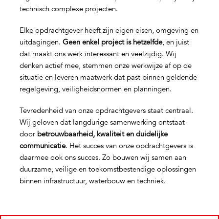
technisch complexe projecten.
Elke opdrachtgever heeft zijn eigen eisen, omgeving en
uitdagingen.
Geen enkel project is hetzelfde
, en juist
dat maakt ons werk interessant en veelzijdig. Wij
denken actief mee, stemmen onze werkwijze af op de
situatie en leveren maatwerk dat past binnen geldende
regelgeving, veiligheidsnormen en planningen.
Tevredenheid van onze opdrachtgevers staat centraal.
Wij geloven dat langdurige samenwerking ontstaat
door
betrouwbaarheid, kwaliteit en duidelijke
communicatie
. Het succes van onze opdrachtgevers is
daarmee ook ons succes. Zo bouwen wij samen aan
duurzame, veilige en toekomstbestendige oplossingen
binnen infrastructuur, waterbouw en techniek.