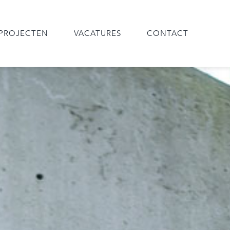
PROJECTEN
VACATURES
CONTACT