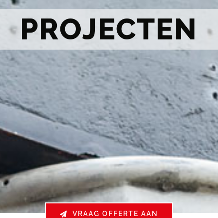
PROJECTEN
VRAAG OFFERTE AAN