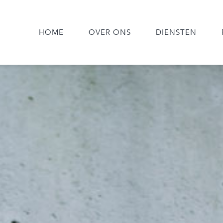
HOME
OVER ONS
DIENSTEN