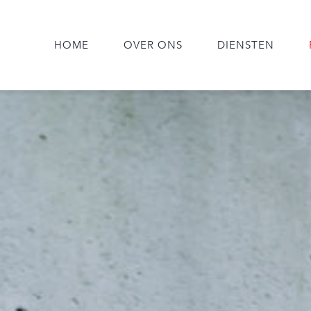
HOME
OVER ONS
DIENSTEN