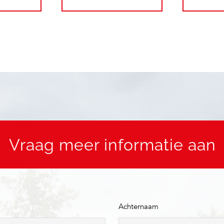
Vraag meer informatie aan
Achternaam