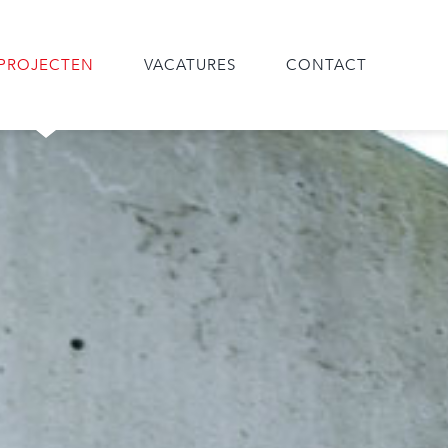
PROJECTEN
VACATURES
CONTACT