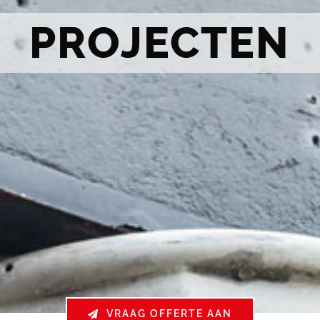
PROJECTEN
VRAAG OFFERTE AAN