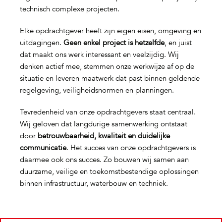
technisch complexe projecten.
Elke opdrachtgever heeft zijn eigen eisen, omgeving en
uitdagingen.
Geen enkel project is hetzelfde
, en juist
dat maakt ons werk interessant en veelzijdig. Wij
denken actief mee, stemmen onze werkwijze af op de
situatie en leveren maatwerk dat past binnen geldende
regelgeving, veiligheidsnormen en planningen.
Tevredenheid van onze opdrachtgevers staat centraal.
Wij geloven dat langdurige samenwerking ontstaat
door
betrouwbaarheid, kwaliteit en duidelijke
communicatie
. Het succes van onze opdrachtgevers is
daarmee ook ons succes. Zo bouwen wij samen aan
duurzame, veilige en toekomstbestendige oplossingen
binnen infrastructuur, waterbouw en techniek.