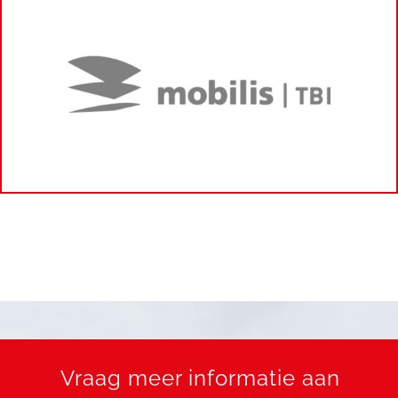
Vraag meer informatie aan