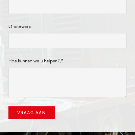
Onderwerp
Hoe kunnen we u helpen?
*
VRAAG AAN