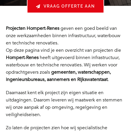
VRAAG OFFERTE AAN
Projecten Hompert‑Renes
geven een goed beeld van
onze werkzaamheden binnen infrastructuur, waterbouw
en technische renovaties.
Op deze pagina vind je een overzicht van projecten die
Hompert‑Renes
heeft uitgevoerd binnen infrastructuur,
waterbouw en technische renovaties. Wij werken voor
opdrachtgevers zoals
gemeenten, waterschappen,
ingenieursbureaus, aannemers en Rijkswaterstaat
.
Daarnaast kent elk project zijn eigen situatie en
uitdagingen. Daarom leveren wij maatwerk en stemmen
wij onze aanpak af op omgeving, regelgeving en
veiligheidseisen.
Zo laten de projecten zien hoe wij specialistische