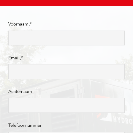
Voornaam
*
Email
*
Achternaam
Telefoonnummer