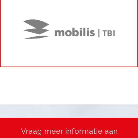
Vraag meer informatie aan