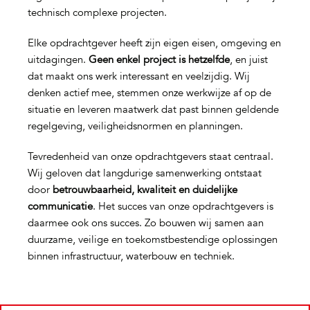
technisch complexe projecten.
Elke opdrachtgever heeft zijn eigen eisen, omgeving en
uitdagingen.
Geen enkel project is hetzelfde
, en juist
dat maakt ons werk interessant en veelzijdig. Wij
denken actief mee, stemmen onze werkwijze af op de
situatie en leveren maatwerk dat past binnen geldende
regelgeving, veiligheidsnormen en planningen.
Tevredenheid van onze opdrachtgevers staat centraal.
Wij geloven dat langdurige samenwerking ontstaat
door
betrouwbaarheid, kwaliteit en duidelijke
communicatie
. Het succes van onze opdrachtgevers is
daarmee ook ons succes. Zo bouwen wij samen aan
duurzame, veilige en toekomstbestendige oplossingen
binnen infrastructuur, waterbouw en techniek.