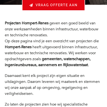
VRAAG OFFERTE AAN
Projecten Hompert‑Renes
geven een goed beeld van
onze werkzaamheden binnen infrastructuur, waterbouw
en technische renovaties.
Op deze pagina vind je een overzicht van projecten die
Hompert‑Renes
heeft uitgevoerd binnen infrastructuur,
waterbouw en technische renovaties. Wij werken voor
opdrachtgevers zoals
gemeenten, waterschappen,
ingenieursbureaus, aannemers en Rijkswaterstaat
.
Daarnaast kent elk project zijn eigen situatie en
uitdagingen. Daarom leveren wij maatwerk en stemmen
wij onze aanpak af op omgeving, regelgeving en
veiligheidseisen.
Zo laten de projecten zien hoe wij specialistische