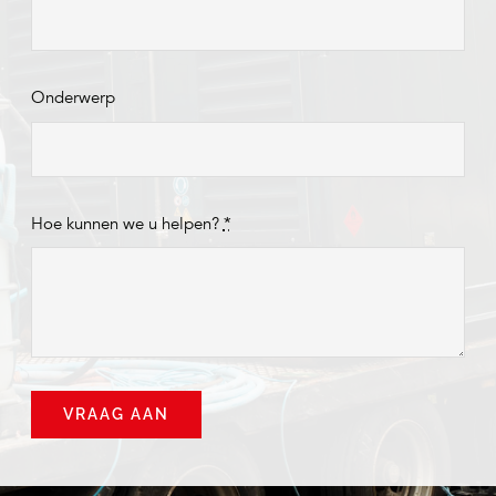
Onderwerp
Hoe kunnen we u helpen?
*
VRAAG AAN