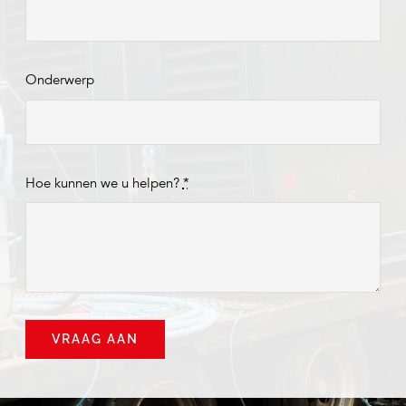
Onderwerp
Hoe kunnen we u helpen?
*
VRAAG AAN