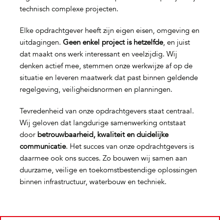
technisch complexe projecten.
Elke opdrachtgever heeft zijn eigen eisen, omgeving en
uitdagingen.
Geen enkel project is hetzelfde
, en juist
dat maakt ons werk interessant en veelzijdig. Wij
denken actief mee, stemmen onze werkwijze af op de
situatie en leveren maatwerk dat past binnen geldende
regelgeving, veiligheidsnormen en planningen.
Tevredenheid van onze opdrachtgevers staat centraal.
Wij geloven dat langdurige samenwerking ontstaat
door
betrouwbaarheid, kwaliteit en duidelijke
communicatie
. Het succes van onze opdrachtgevers is
daarmee ook ons succes. Zo bouwen wij samen aan
duurzame, veilige en toekomstbestendige oplossingen
binnen infrastructuur, waterbouw en techniek.