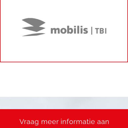
Vraag meer informatie aan