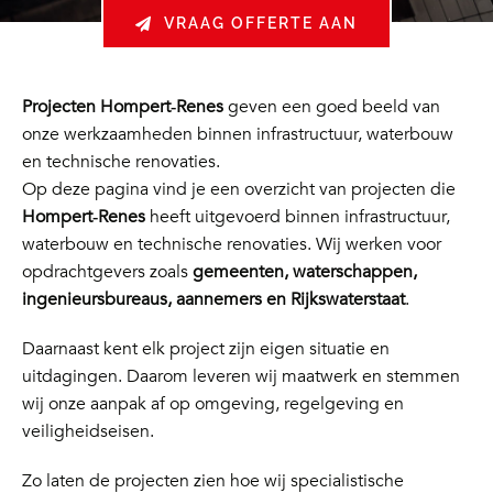
VRAAG OFFERTE AAN
Projecten Hompert‑Renes
geven een goed beeld van
onze werkzaamheden binnen infrastructuur, waterbouw
en technische renovaties.
Op deze pagina vind je een overzicht van projecten die
Hompert‑Renes
heeft uitgevoerd binnen infrastructuur,
waterbouw en technische renovaties. Wij werken voor
opdrachtgevers zoals
gemeenten, waterschappen,
ingenieursbureaus, aannemers en Rijkswaterstaat
.
Daarnaast kent elk project zijn eigen situatie en
uitdagingen. Daarom leveren wij maatwerk en stemmen
wij onze aanpak af op omgeving, regelgeving en
veiligheidseisen.
Zo laten de projecten zien hoe wij specialistische