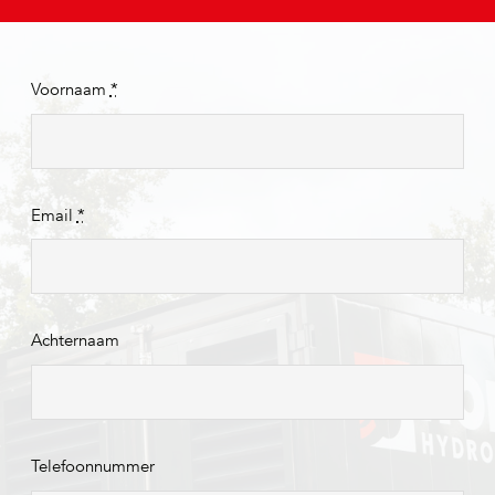
Voornaam
*
Email
*
Achternaam
Telefoonnummer