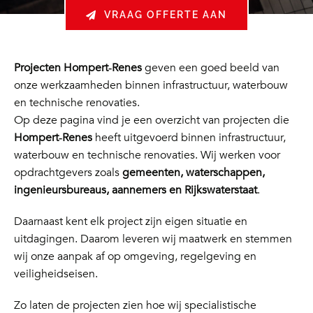
VRAAG OFFERTE AAN
Projecten Hompert‑Renes
geven een goed beeld van
onze werkzaamheden binnen infrastructuur, waterbouw
en technische renovaties.
Op deze pagina vind je een overzicht van projecten die
Hompert‑Renes
heeft uitgevoerd binnen infrastructuur,
waterbouw en technische renovaties. Wij werken voor
opdrachtgevers zoals
gemeenten, waterschappen,
ingenieursbureaus, aannemers en Rijkswaterstaat
.
Daarnaast kent elk project zijn eigen situatie en
uitdagingen. Daarom leveren wij maatwerk en stemmen
wij onze aanpak af op omgeving, regelgeving en
veiligheidseisen.
Zo laten de projecten zien hoe wij specialistische