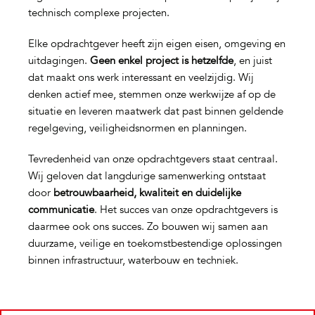
technisch complexe projecten.
Elke opdrachtgever heeft zijn eigen eisen, omgeving en
uitdagingen.
Geen enkel project is hetzelfde
, en juist
dat maakt ons werk interessant en veelzijdig. Wij
denken actief mee, stemmen onze werkwijze af op de
situatie en leveren maatwerk dat past binnen geldende
regelgeving, veiligheidsnormen en planningen.
Tevredenheid van onze opdrachtgevers staat centraal.
Wij geloven dat langdurige samenwerking ontstaat
door
betrouwbaarheid, kwaliteit en duidelijke
communicatie
. Het succes van onze opdrachtgevers is
daarmee ook ons succes. Zo bouwen wij samen aan
duurzame, veilige en toekomstbestendige oplossingen
binnen infrastructuur, waterbouw en techniek.