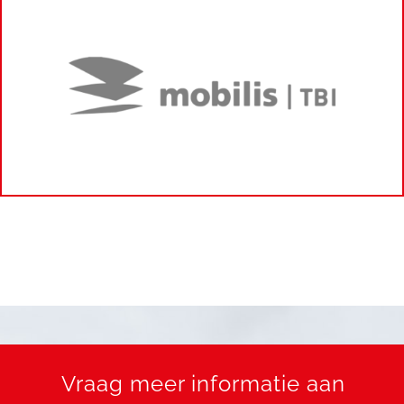
Vraag meer informatie aan