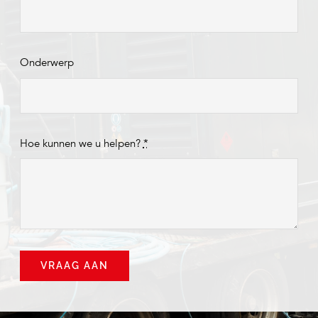
Onderwerp
Hoe kunnen we u helpen?
*
VRAAG AAN