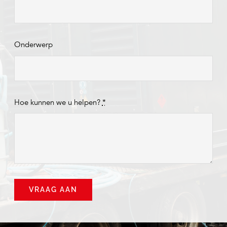
Onderwerp
Hoe kunnen we u helpen?
*
VRAAG AAN