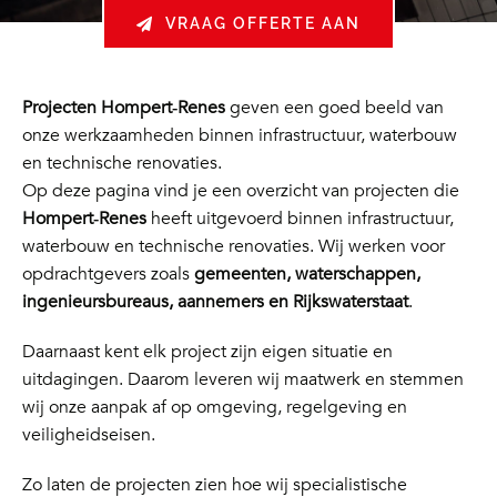
VRAAG OFFERTE AAN
Projecten Hompert‑Renes
geven een goed beeld van
onze werkzaamheden binnen infrastructuur, waterbouw
en technische renovaties.
Op deze pagina vind je een overzicht van projecten die
Hompert‑Renes
heeft uitgevoerd binnen infrastructuur,
waterbouw en technische renovaties. Wij werken voor
opdrachtgevers zoals
gemeenten, waterschappen,
ingenieursbureaus, aannemers en Rijkswaterstaat
.
Daarnaast kent elk project zijn eigen situatie en
uitdagingen. Daarom leveren wij maatwerk en stemmen
wij onze aanpak af op omgeving, regelgeving en
veiligheidseisen.
Zo laten de projecten zien hoe wij specialistische