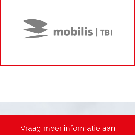
Vraag meer informatie aan