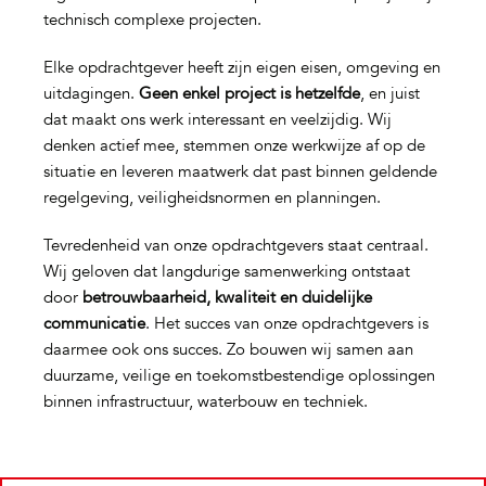
technisch complexe projecten.
Elke opdrachtgever heeft zijn eigen eisen, omgeving en
uitdagingen.
Geen enkel project is hetzelfde
, en juist
dat maakt ons werk interessant en veelzijdig. Wij
denken actief mee, stemmen onze werkwijze af op de
situatie en leveren maatwerk dat past binnen geldende
regelgeving, veiligheidsnormen en planningen.
Tevredenheid van onze opdrachtgevers staat centraal.
Wij geloven dat langdurige samenwerking ontstaat
door
betrouwbaarheid, kwaliteit en duidelijke
communicatie
. Het succes van onze opdrachtgevers is
daarmee ook ons succes. Zo bouwen wij samen aan
duurzame, veilige en toekomstbestendige oplossingen
binnen infrastructuur, waterbouw en techniek.