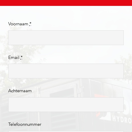
Voornaam
*
Email
*
Achternaam
Telefoonnummer