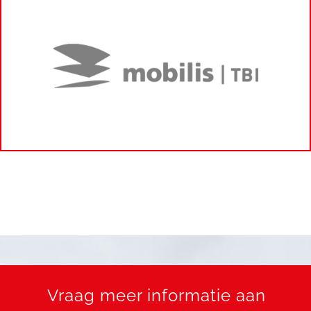
Vraag meer informatie aan