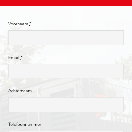
Voornaam
*
Email
*
Achternaam
Telefoonnummer