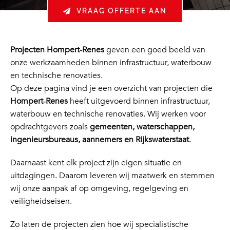
VRAAG OFFERTE AAN
Projecten Hompert‑Renes
geven een goed beeld van
onze werkzaamheden binnen infrastructuur, waterbouw
en technische renovaties.
Op deze pagina vind je een overzicht van projecten die
Hompert‑Renes
heeft uitgevoerd binnen infrastructuur,
waterbouw en technische renovaties. Wij werken voor
opdrachtgevers zoals
gemeenten, waterschappen,
ingenieursbureaus, aannemers en Rijkswaterstaat
.
Daarnaast kent elk project zijn eigen situatie en
uitdagingen. Daarom leveren wij maatwerk en stemmen
wij onze aanpak af op omgeving, regelgeving en
veiligheidseisen.
Zo laten de projecten zien hoe wij specialistische