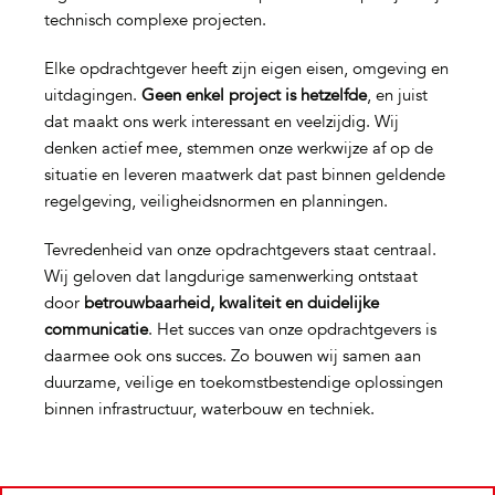
technisch complexe projecten.
Elke opdrachtgever heeft zijn eigen eisen, omgeving en
uitdagingen.
Geen enkel project is hetzelfde
, en juist
dat maakt ons werk interessant en veelzijdig. Wij
denken actief mee, stemmen onze werkwijze af op de
situatie en leveren maatwerk dat past binnen geldende
regelgeving, veiligheidsnormen en planningen.
Tevredenheid van onze opdrachtgevers staat centraal.
Wij geloven dat langdurige samenwerking ontstaat
door
betrouwbaarheid, kwaliteit en duidelijke
communicatie
. Het succes van onze opdrachtgevers is
daarmee ook ons succes. Zo bouwen wij samen aan
duurzame, veilige en toekomstbestendige oplossingen
binnen infrastructuur, waterbouw en techniek.