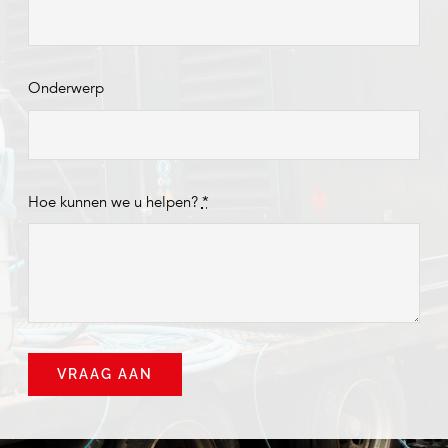
Onderwerp
Hoe kunnen we u helpen?
*
VRAAG AAN