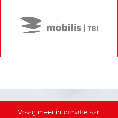
Vraag meer informatie aan