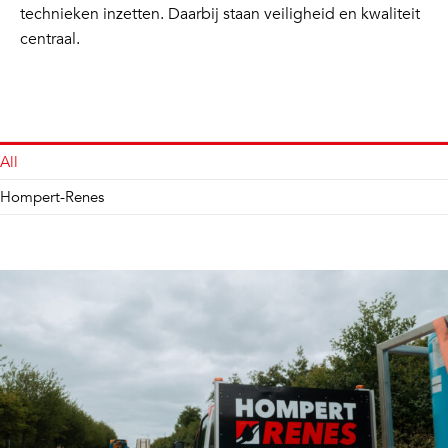
technieken inzetten. Daarbij staan veiligheid en kwaliteit
centraal.
All
Hompert-Renes