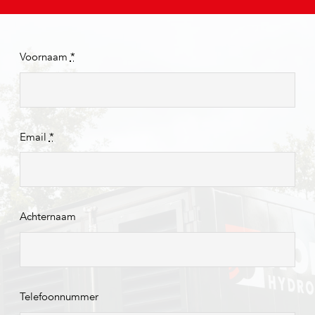
Voornaam
*
Email
*
Achternaam
Telefoonnummer