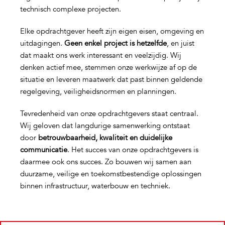
technisch complexe projecten.
Elke opdrachtgever heeft zijn eigen eisen, omgeving en
uitdagingen.
Geen enkel project is hetzelfde
, en juist
dat maakt ons werk interessant en veelzijdig. Wij
denken actief mee, stemmen onze werkwijze af op de
situatie en leveren maatwerk dat past binnen geldende
regelgeving, veiligheidsnormen en planningen.
Tevredenheid van onze opdrachtgevers staat centraal.
Wij geloven dat langdurige samenwerking ontstaat
door
betrouwbaarheid, kwaliteit en duidelijke
communicatie
. Het succes van onze opdrachtgevers is
daarmee ook ons succes. Zo bouwen wij samen aan
duurzame, veilige en toekomstbestendige oplossingen
binnen infrastructuur, waterbouw en techniek.