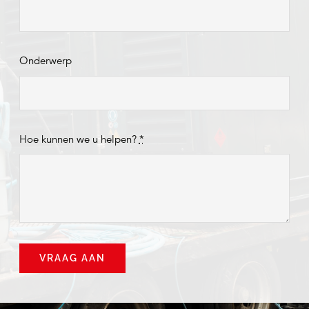
Onderwerp
Hoe kunnen we u helpen?
*
VRAAG AAN