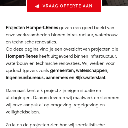
VRAAG OFFERTE AAN
Projecten Hompert‑Renes
geven een goed beeld van
onze werkzaamheden binnen infrastructuur, waterbouw
en technische renovaties.
Op deze pagina vind je een overzicht van projecten die
Hompert‑Renes
heeft uitgevoerd binnen infrastructuur,
waterbouw en technische renovaties. Wij werken voor
opdrachtgevers zoals
gemeenten, waterschappen,
ingenieursbureaus, aannemers en Rijkswaterstaat
.
Daarnaast kent elk project zijn eigen situatie en
uitdagingen. Daarom leveren wij maatwerk en stemmen
wij onze aanpak af op omgeving, regelgeving en
veiligheidseisen.
Zo laten de projecten zien hoe wij specialistische