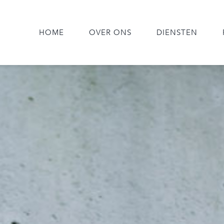
HOME
OVER ONS
DIENSTEN