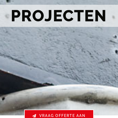
PROJECTEN
VRAAG OFFERTE AAN