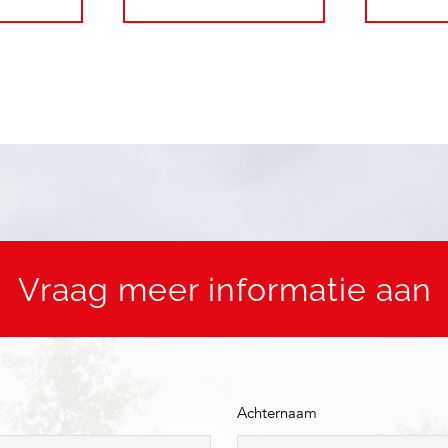
Vraag meer informatie aan
Achternaam