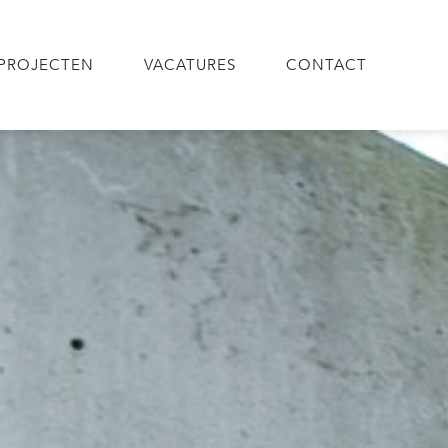
PROJECTEN
VACATURES
CONTACT