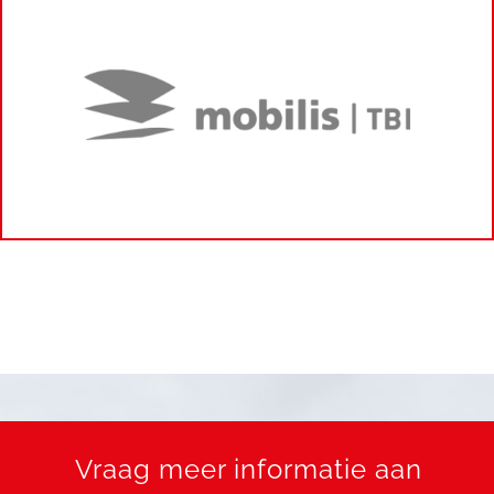
Vraag meer informatie aan