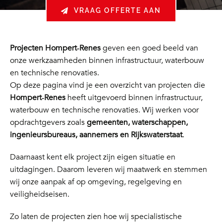
VRAAG OFFERTE AAN
Projecten Hompert‑Renes
geven een goed beeld van
onze werkzaamheden binnen infrastructuur, waterbouw
en technische renovaties.
Op deze pagina vind je een overzicht van projecten die
Hompert‑Renes
heeft uitgevoerd binnen infrastructuur,
waterbouw en technische renovaties. Wij werken voor
opdrachtgevers zoals
gemeenten, waterschappen,
ingenieursbureaus, aannemers en Rijkswaterstaat
.
Daarnaast kent elk project zijn eigen situatie en
uitdagingen. Daarom leveren wij maatwerk en stemmen
wij onze aanpak af op omgeving, regelgeving en
veiligheidseisen.
Zo laten de projecten zien hoe wij specialistische