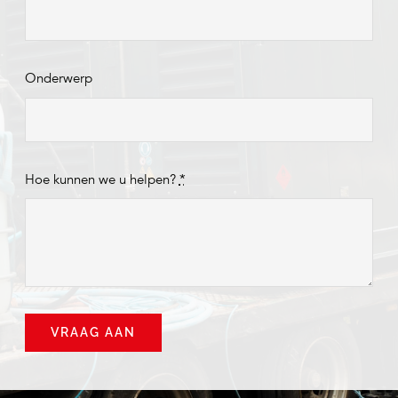
Onderwerp
Hoe kunnen we u helpen?
*
VRAAG AAN