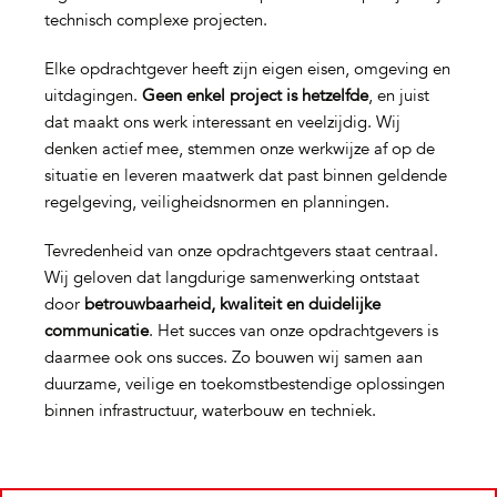
technisch complexe projecten.
Elke opdrachtgever heeft zijn eigen eisen, omgeving en
uitdagingen.
Geen enkel project is hetzelfde
, en juist
dat maakt ons werk interessant en veelzijdig. Wij
denken actief mee, stemmen onze werkwijze af op de
situatie en leveren maatwerk dat past binnen geldende
regelgeving, veiligheidsnormen en planningen.
Tevredenheid van onze opdrachtgevers staat centraal.
Wij geloven dat langdurige samenwerking ontstaat
door
betrouwbaarheid, kwaliteit en duidelijke
communicatie
. Het succes van onze opdrachtgevers is
daarmee ook ons succes. Zo bouwen wij samen aan
duurzame, veilige en toekomstbestendige oplossingen
binnen infrastructuur, waterbouw en techniek.