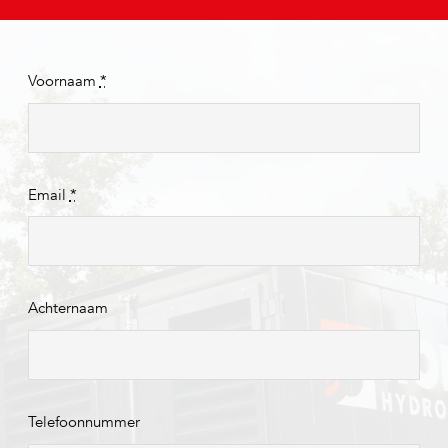
Voornaam
*
Email
*
Achternaam
Telefoonnummer