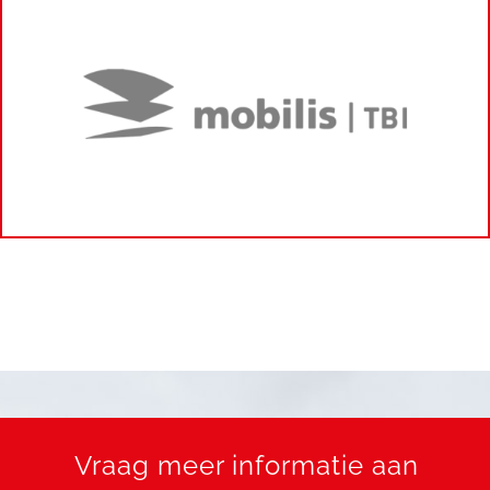
Vraag meer informatie aan