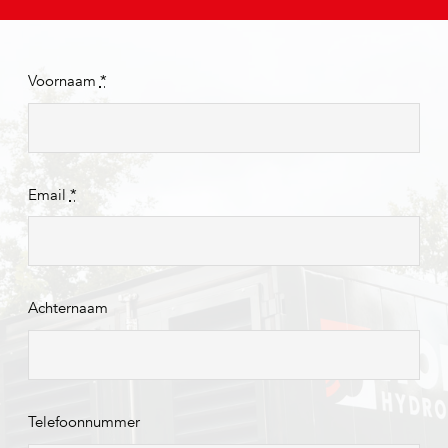
Voornaam
*
Email
*
Achternaam
Telefoonnummer