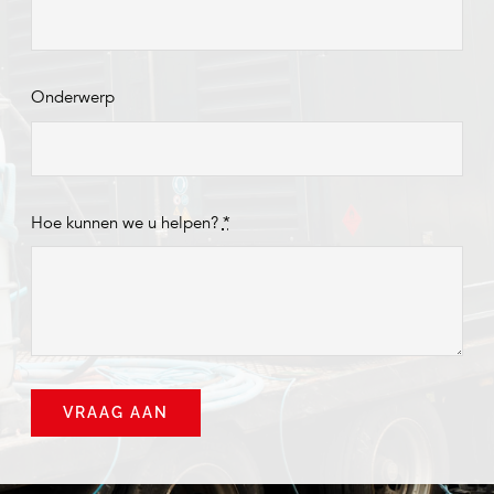
Onderwerp
Hoe kunnen we u helpen?
*
VRAAG AAN