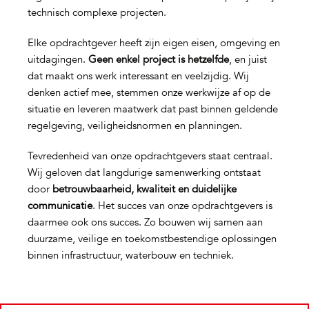
technisch complexe projecten.
Elke opdrachtgever heeft zijn eigen eisen, omgeving en
uitdagingen.
Geen enkel project is hetzelfde
, en juist
dat maakt ons werk interessant en veelzijdig. Wij
denken actief mee, stemmen onze werkwijze af op de
situatie en leveren maatwerk dat past binnen geldende
regelgeving, veiligheidsnormen en planningen.
Tevredenheid van onze opdrachtgevers staat centraal.
Wij geloven dat langdurige samenwerking ontstaat
door
betrouwbaarheid, kwaliteit en duidelijke
communicatie
. Het succes van onze opdrachtgevers is
daarmee ook ons succes. Zo bouwen wij samen aan
duurzame, veilige en toekomstbestendige oplossingen
binnen infrastructuur, waterbouw en techniek.