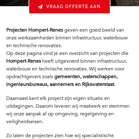
VRAAG OFFERTE AAN
Projecten Hompert‑Renes
geven een goed beeld van
onze werkzaamheden binnen infrastructuur, waterbouw
en technische renovaties.
Op deze pagina vind je een overzicht van projecten die
Hompert‑Renes
heeft uitgevoerd binnen infrastructuur,
waterbouw en technische renovaties. Wij werken voor
opdrachtgevers zoals
gemeenten, waterschappen,
ingenieursbureaus, aannemers en Rijkswaterstaat
.
Daarnaast kent elk project zijn eigen situatie en
uitdagingen. Daarom leveren wij maatwerk en stemmen
wij onze aanpak af op omgeving, regelgeving en
veiligheidseisen.
Zo laten de projecten zien hoe wij specialistische