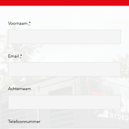
Voornaam
*
Email
*
Achternaam
Telefoonnummer