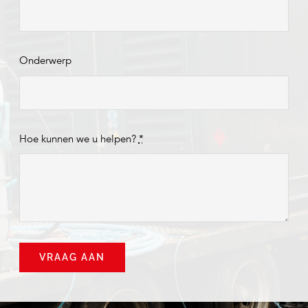
Onderwerp
Hoe kunnen we u helpen?
*
VRAAG AAN