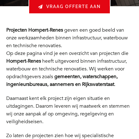
VRAAG OFFERTE AAN
Projecten Hompert‑Renes
geven een goed beeld van
onze werkzaamheden binnen infrastructuur, waterbouw
en technische renovaties.
Op deze pagina vind je een overzicht van projecten die
Hompert‑Renes
heeft uitgevoerd binnen infrastructuur,
waterbouw en technische renovaties. Wij werken voor
opdrachtgevers zoals
gemeenten, waterschappen,
ingenieursbureaus, aannemers en Rijkswaterstaat
.
Daarnaast kent elk project zijn eigen situatie en
uitdagingen. Daarom leveren wij maatwerk en stemmen
wij onze aanpak af op omgeving, regelgeving en
veiligheidseisen.
Zo laten de projecten zien hoe wij specialistische