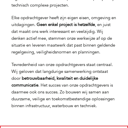
technisch complexe projecten.
Elke opdrachtgever heeft zijn eigen eisen, omgeving en
uitdagingen.
Geen enkel project is hetzelfde
, en juist
dat maakt ons werk interessant en veelzijdig. Wij
denken actief mee, stemmen onze werkwijze af op de
situatie en leveren maatwerk dat past binnen geldende
regelgeving, veiligheidsnormen en planningen.
Tevredenheid van onze opdrachtgevers staat centraal.
Wij geloven dat langdurige samenwerking ontstaat
door
betrouwbaarheid, kwaliteit en duidelijke
communicatie
. Het succes van onze opdrachtgevers is
daarmee ook ons succes. Zo bouwen wij samen aan
duurzame, veilige en toekomstbestendige oplossingen
binnen infrastructuur, waterbouw en techniek.