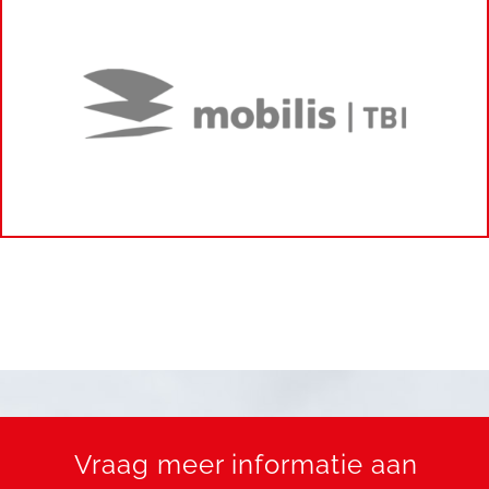
Vraag meer informatie aan