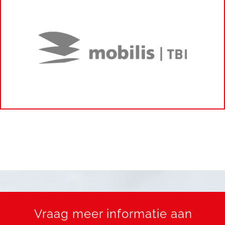
Vraag meer informatie aan