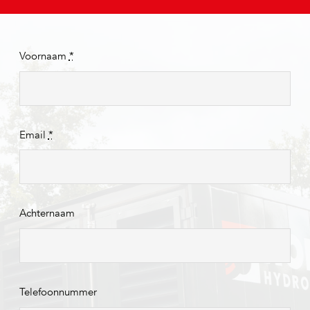
Voornaam
*
Email
*
Achternaam
Telefoonnummer