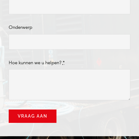
Onderwerp
Hoe kunnen we u helpen?
*
VRAAG AAN