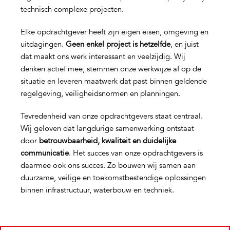
technisch complexe projecten.
Elke opdrachtgever heeft zijn eigen eisen, omgeving en
uitdagingen.
Geen enkel project is hetzelfde
, en juist
dat maakt ons werk interessant en veelzijdig. Wij
denken actief mee, stemmen onze werkwijze af op de
situatie en leveren maatwerk dat past binnen geldende
regelgeving, veiligheidsnormen en planningen.
Tevredenheid van onze opdrachtgevers staat centraal.
Wij geloven dat langdurige samenwerking ontstaat
door
betrouwbaarheid, kwaliteit en duidelijke
communicatie
. Het succes van onze opdrachtgevers is
daarmee ook ons succes. Zo bouwen wij samen aan
duurzame, veilige en toekomstbestendige oplossingen
binnen infrastructuur, waterbouw en techniek.