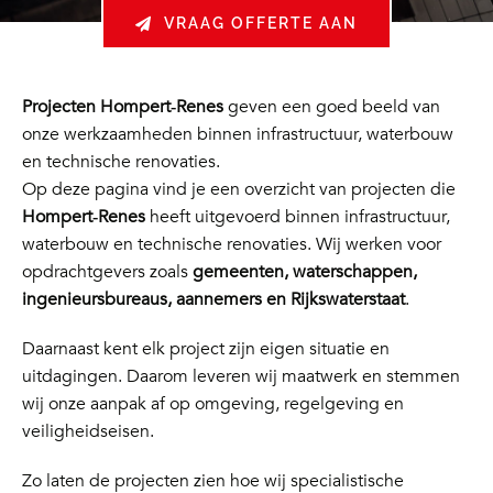
VRAAG OFFERTE AAN
Projecten Hompert‑Renes
geven een goed beeld van
onze werkzaamheden binnen infrastructuur, waterbouw
en technische renovaties.
Op deze pagina vind je een overzicht van projecten die
Hompert‑Renes
heeft uitgevoerd binnen infrastructuur,
waterbouw en technische renovaties. Wij werken voor
opdrachtgevers zoals
gemeenten, waterschappen,
ingenieursbureaus, aannemers en Rijkswaterstaat
.
Daarnaast kent elk project zijn eigen situatie en
uitdagingen. Daarom leveren wij maatwerk en stemmen
wij onze aanpak af op omgeving, regelgeving en
veiligheidseisen.
Zo laten de projecten zien hoe wij specialistische