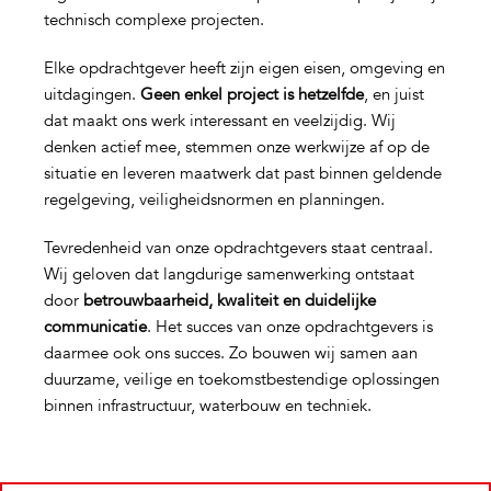
technisch complexe projecten.
Elke opdrachtgever heeft zijn eigen eisen, omgeving en
uitdagingen.
Geen enkel project is hetzelfde
, en juist
dat maakt ons werk interessant en veelzijdig. Wij
denken actief mee, stemmen onze werkwijze af op de
situatie en leveren maatwerk dat past binnen geldende
regelgeving, veiligheidsnormen en planningen.
Tevredenheid van onze opdrachtgevers staat centraal.
Wij geloven dat langdurige samenwerking ontstaat
door
betrouwbaarheid, kwaliteit en duidelijke
communicatie
. Het succes van onze opdrachtgevers is
daarmee ook ons succes. Zo bouwen wij samen aan
duurzame, veilige en toekomstbestendige oplossingen
binnen infrastructuur, waterbouw en techniek.