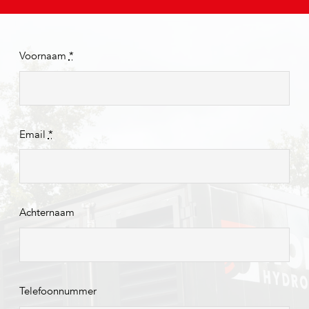
Voornaam
*
Email
*
Achternaam
Telefoonnummer