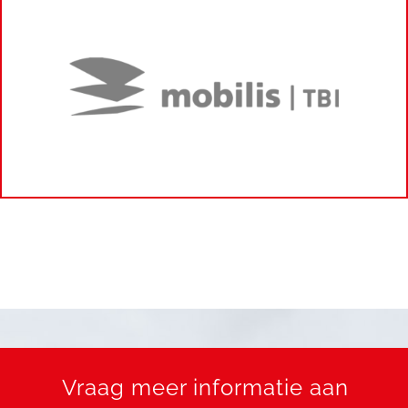
Vraag meer informatie aan