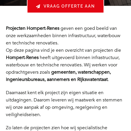
VRAAG OFFERTE AAN
Projecten Hompert‑Renes
geven een goed beeld van
onze werkzaamheden binnen infrastructuur, waterbouw
en technische renovaties.
Op deze pagina vind je een overzicht van projecten die
Hompert‑Renes
heeft uitgevoerd binnen infrastructuur,
waterbouw en technische renovaties. Wij werken voor
opdrachtgevers zoals
gemeenten, waterschappen,
ingenieursbureaus, aannemers en Rijkswaterstaat
.
Daarnaast kent elk project zijn eigen situatie en
uitdagingen. Daarom leveren wij maatwerk en stemmen
wij onze aanpak af op omgeving, regelgeving en
veiligheidseisen.
Zo laten de projecten zien hoe wij specialistische