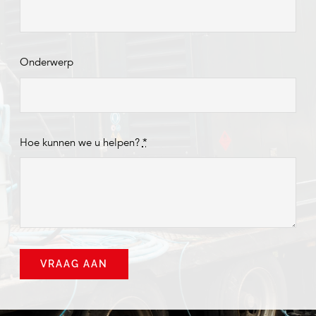
Onderwerp
Hoe kunnen we u helpen?
*
VRAAG AAN