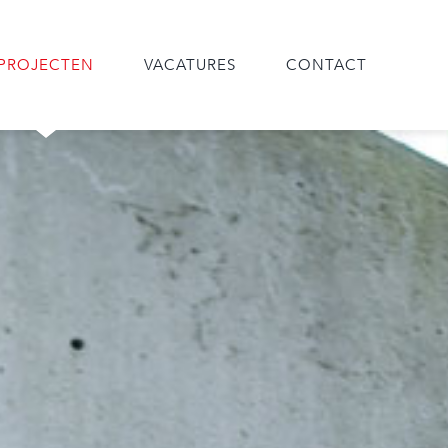
PROJECTEN
VACATURES
CONTACT