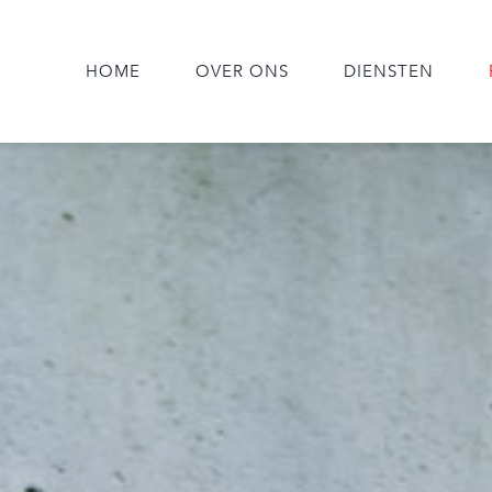
HOME
OVER ONS
DIENSTEN