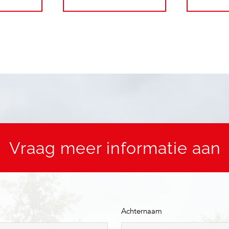
Vraag meer informatie aan
Achternaam