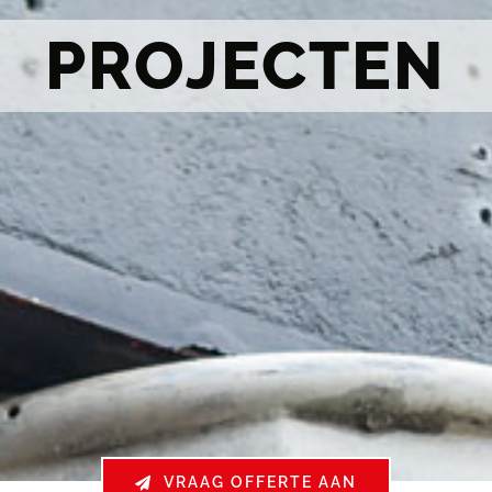
PROJECTEN
VRAAG OFFERTE AAN