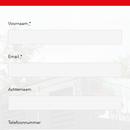
Voornaam
*
Email
*
Achternaam
Telefoonnummer