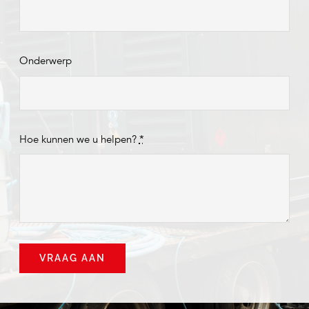
Onderwerp
Hoe kunnen we u helpen?
*
VRAAG AAN