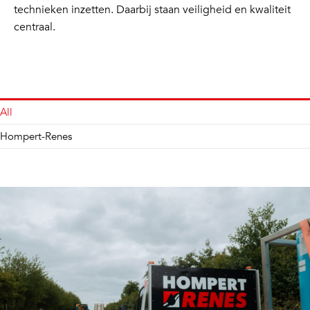
technieken inzetten. Daarbij staan veiligheid en kwaliteit
centraal.
All
Hompert-Renes