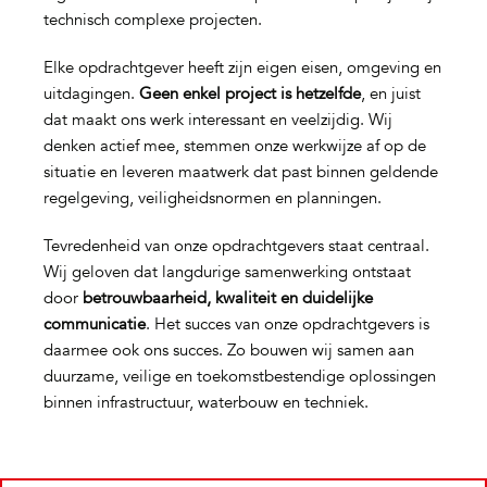
technisch complexe projecten.
Elke opdrachtgever heeft zijn eigen eisen, omgeving en
uitdagingen.
Geen enkel project is hetzelfde
, en juist
dat maakt ons werk interessant en veelzijdig. Wij
denken actief mee, stemmen onze werkwijze af op de
situatie en leveren maatwerk dat past binnen geldende
regelgeving, veiligheidsnormen en planningen.
Tevredenheid van onze opdrachtgevers staat centraal.
Wij geloven dat langdurige samenwerking ontstaat
door
betrouwbaarheid, kwaliteit en duidelijke
communicatie
. Het succes van onze opdrachtgevers is
daarmee ook ons succes. Zo bouwen wij samen aan
duurzame, veilige en toekomstbestendige oplossingen
binnen infrastructuur, waterbouw en techniek.