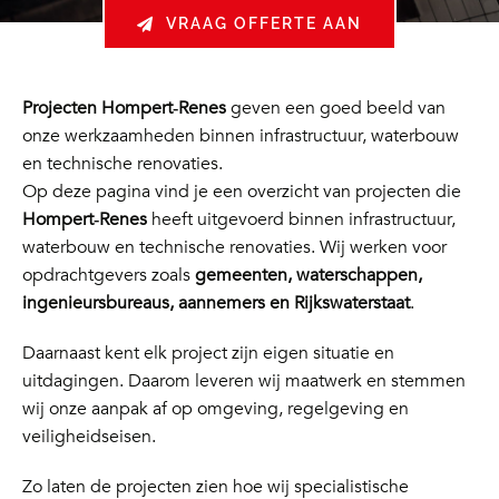
VRAAG OFFERTE AAN
Projecten Hompert‑Renes
geven een goed beeld van
onze werkzaamheden binnen infrastructuur, waterbouw
en technische renovaties.
Op deze pagina vind je een overzicht van projecten die
Hompert‑Renes
heeft uitgevoerd binnen infrastructuur,
waterbouw en technische renovaties. Wij werken voor
opdrachtgevers zoals
gemeenten, waterschappen,
ingenieursbureaus, aannemers en Rijkswaterstaat
.
Daarnaast kent elk project zijn eigen situatie en
uitdagingen. Daarom leveren wij maatwerk en stemmen
wij onze aanpak af op omgeving, regelgeving en
veiligheidseisen.
Zo laten de projecten zien hoe wij specialistische