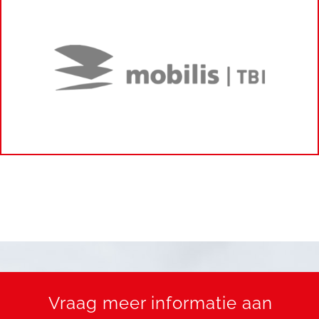
Vraag meer informatie aan