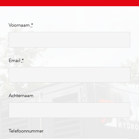
Voornaam
*
Email
*
Achternaam
Telefoonnummer