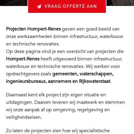
VRAAG OFFERTE AAN
Projecten Hompert‑Renes
geven een goed beeld van
onze werkzaamheden binnen infrastructuur, waterbouw
en technische renovaties.
Op deze pagina vind je een overzicht van projecten die
Hompert‑Renes
heeft uitgevoerd binnen infrastructuur,
waterbouw en technische renovaties. Wij werken voor
opdrachtgevers zoals
gemeenten, waterschappen,
ingenieursbureaus, aannemers en Rijkswaterstaat
.
Daarnaast kent elk project zijn eigen situatie en
uitdagingen. Daarom leveren wij maatwerk en stemmen
wij onze aanpak af op omgeving, regelgeving en
veiligheidseisen.
Zo laten de projecten zien hoe wij specialistische