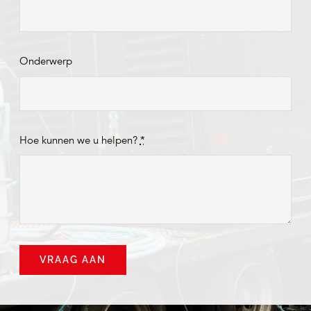
Onderwerp
Hoe kunnen we u helpen?
*
VRAAG AAN