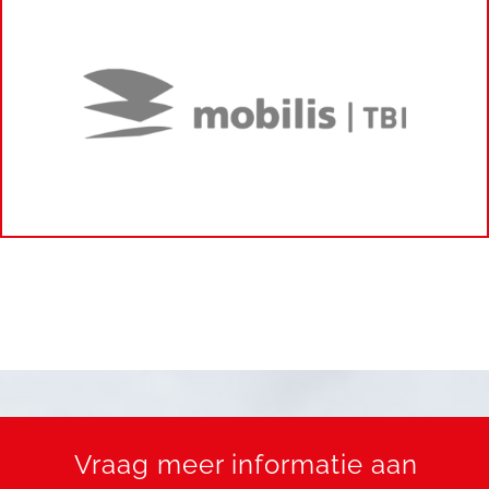
Vraag meer informatie aan