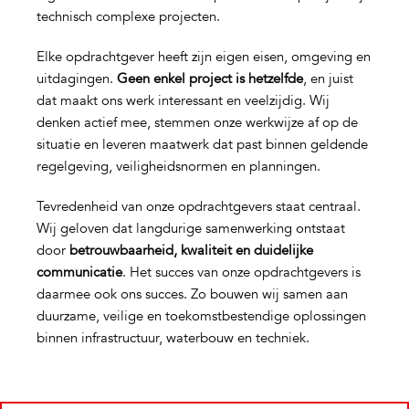
technisch complexe projecten.
Elke opdrachtgever heeft zijn eigen eisen, omgeving en
uitdagingen.
Geen enkel project is hetzelfde
, en juist
dat maakt ons werk interessant en veelzijdig. Wij
denken actief mee, stemmen onze werkwijze af op de
situatie en leveren maatwerk dat past binnen geldende
regelgeving, veiligheidsnormen en planningen.
Tevredenheid van onze opdrachtgevers staat centraal.
Wij geloven dat langdurige samenwerking ontstaat
door
betrouwbaarheid, kwaliteit en duidelijke
communicatie
. Het succes van onze opdrachtgevers is
daarmee ook ons succes. Zo bouwen wij samen aan
duurzame, veilige en toekomstbestendige oplossingen
binnen infrastructuur, waterbouw en techniek.