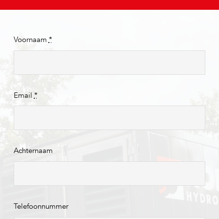
Voornaam
*
Email
*
Achternaam
Telefoonnummer