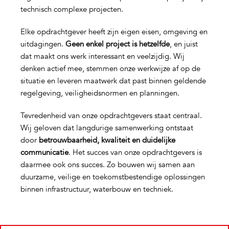
technisch complexe projecten.
Elke opdrachtgever heeft zijn eigen eisen, omgeving en
uitdagingen.
Geen enkel project is hetzelfde
, en juist
dat maakt ons werk interessant en veelzijdig. Wij
denken actief mee, stemmen onze werkwijze af op de
situatie en leveren maatwerk dat past binnen geldende
regelgeving, veiligheidsnormen en planningen.
Tevredenheid van onze opdrachtgevers staat centraal.
Wij geloven dat langdurige samenwerking ontstaat
door
betrouwbaarheid, kwaliteit en duidelijke
communicatie
. Het succes van onze opdrachtgevers is
daarmee ook ons succes. Zo bouwen wij samen aan
duurzame, veilige en toekomstbestendige oplossingen
binnen infrastructuur, waterbouw en techniek.