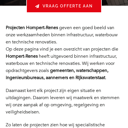
VRAAG OFFERTE AAN
Projecten Hompert‑Renes
geven een goed beeld van
onze werkzaamheden binnen infrastructuur, waterbouw
en technische renovaties.
Op deze pagina vind je een overzicht van projecten die
Hompert‑Renes
heeft uitgevoerd binnen infrastructuur,
waterbouw en technische renovaties. Wij werken voor
opdrachtgevers zoals
gemeenten, waterschappen,
ingenieursbureaus, aannemers en Rijkswaterstaat
.
Daarnaast kent elk project zijn eigen situatie en
uitdagingen. Daarom leveren wij maatwerk en stemmen
wij onze aanpak af op omgeving, regelgeving en
veiligheidseisen.
Zo laten de projecten zien hoe wij specialistische