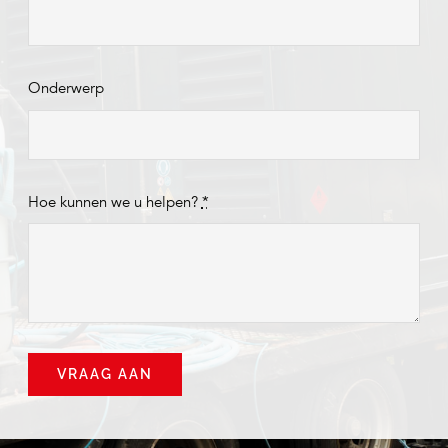
Onderwerp
Hoe kunnen we u helpen?
*
VRAAG AAN