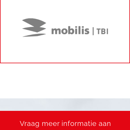
Vraag meer informatie aan