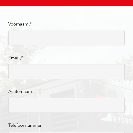
Voornaam
*
Email
*
Achternaam
Telefoonnummer