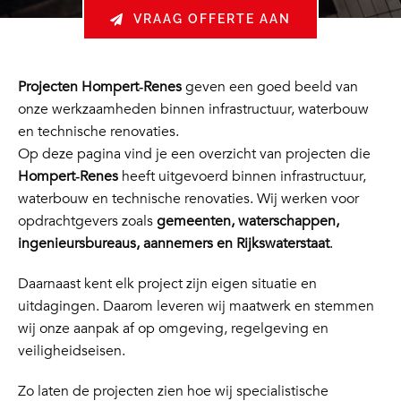
VRAAG OFFERTE AAN
Projecten Hompert‑Renes
geven een goed beeld van
onze werkzaamheden binnen infrastructuur, waterbouw
en technische renovaties.
Op deze pagina vind je een overzicht van projecten die
Hompert‑Renes
heeft uitgevoerd binnen infrastructuur,
waterbouw en technische renovaties. Wij werken voor
opdrachtgevers zoals
gemeenten, waterschappen,
ingenieursbureaus, aannemers en Rijkswaterstaat
.
Daarnaast kent elk project zijn eigen situatie en
uitdagingen. Daarom leveren wij maatwerk en stemmen
wij onze aanpak af op omgeving, regelgeving en
veiligheidseisen.
Zo laten de projecten zien hoe wij specialistische