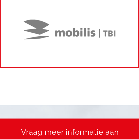
Vraag meer informatie aan