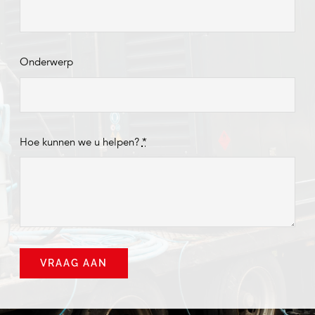
Onderwerp
Hoe kunnen we u helpen?
*
VRAAG AAN