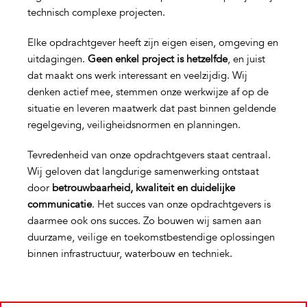
technisch complexe projecten.
Elke opdrachtgever heeft zijn eigen eisen, omgeving en
uitdagingen.
Geen enkel project is hetzelfde
, en juist
dat maakt ons werk interessant en veelzijdig. Wij
denken actief mee, stemmen onze werkwijze af op de
situatie en leveren maatwerk dat past binnen geldende
regelgeving, veiligheidsnormen en planningen.
Tevredenheid van onze opdrachtgevers staat centraal.
Wij geloven dat langdurige samenwerking ontstaat
door
betrouwbaarheid, kwaliteit en duidelijke
communicatie
. Het succes van onze opdrachtgevers is
daarmee ook ons succes. Zo bouwen wij samen aan
duurzame, veilige en toekomstbestendige oplossingen
binnen infrastructuur, waterbouw en techniek.