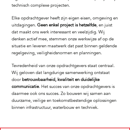
technisch complexe projecten.
Elke opdrachtgever heeft zijn eigen eisen, omgeving en
uitdagingen.
Geen enkel project is hetzelfde
, en juist
dat maakt ons werk interessant en veelzijdig. Wij
denken actief mee, stemmen onze werkwijze af op de
situatie en leveren maatwerk dat past binnen geldende
regelgeving, veiligheidsnormen en planningen.
Tevredenheid van onze opdrachtgevers staat centraal.
Wij geloven dat langdurige samenwerking ontstaat
door
betrouwbaarheid, kwaliteit en duidelijke
communicatie
. Het succes van onze opdrachtgevers is
daarmee ook ons succes. Zo bouwen wij samen aan
duurzame, veilige en toekomstbestendige oplossingen
binnen infrastructuur, waterbouw en techniek.