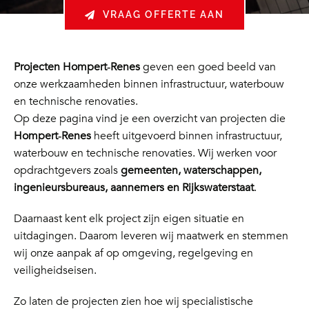
VRAAG OFFERTE AAN
Projecten Hompert‑Renes
geven een goed beeld van
onze werkzaamheden binnen infrastructuur, waterbouw
en technische renovaties.
Op deze pagina vind je een overzicht van projecten die
Hompert‑Renes
heeft uitgevoerd binnen infrastructuur,
waterbouw en technische renovaties. Wij werken voor
opdrachtgevers zoals
gemeenten, waterschappen,
ingenieursbureaus, aannemers en Rijkswaterstaat
.
Daarnaast kent elk project zijn eigen situatie en
uitdagingen. Daarom leveren wij maatwerk en stemmen
wij onze aanpak af op omgeving, regelgeving en
veiligheidseisen.
Zo laten de projecten zien hoe wij specialistische