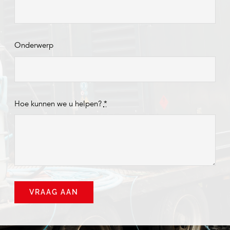
Onderwerp
Hoe kunnen we u helpen?
*
VRAAG AAN