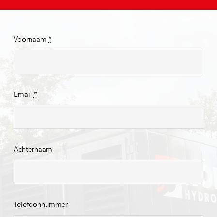
Voornaam
*
Email
*
Achternaam
Telefoonnummer