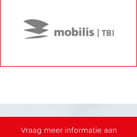
Vraag meer informatie aan