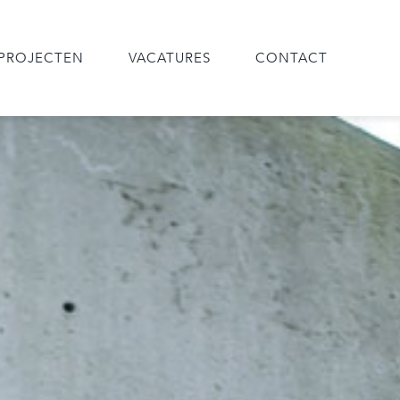
PROJECTEN
VACATURES
CONTACT