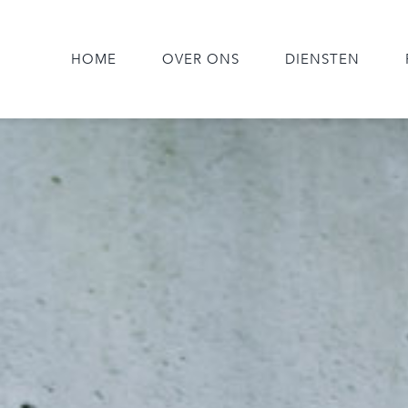
HOME
OVER ONS
DIENSTEN