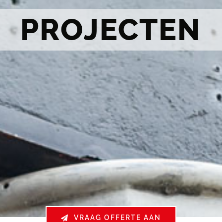
PROJECTEN
VRAAG OFFERTE AAN