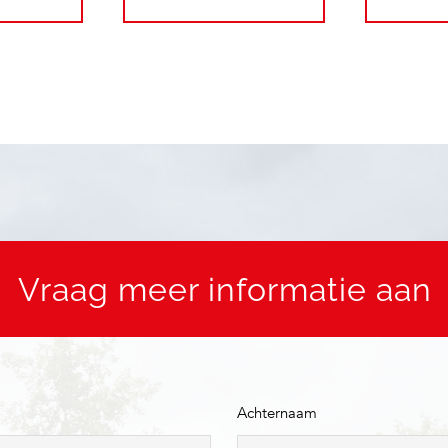
Vraag meer informatie aan
Achternaam