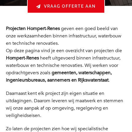
VRAAG OFFERTE AAN
Projecten Hompert‑Renes
geven een goed beeld van
onze werkzaamheden binnen infrastructuur, waterbouw
en technische renovaties.
Op deze pagina vind je een overzicht van projecten die
Hompert‑Renes
heeft uitgevoerd binnen infrastructuur,
waterbouw en technische renovaties. Wij werken voor
opdrachtgevers zoals
gemeenten, waterschappen,
ingenieursbureaus, aannemers en Rijkswaterstaat
.
Daarnaast kent elk project zijn eigen situatie en
uitdagingen. Daarom leveren wij maatwerk en stemmen
wij onze aanpak af op omgeving, regelgeving en
veiligheidseisen.
Zo laten de projecten zien hoe wij specialistische