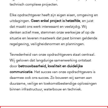
technisch complexe projecten.
Elke opdrachtgever heeft zijn eigen eisen, omgeving en
uitdagingen.
Geen enkel project is hetzelfde
, en juist
dat maakt ons werk interessant en veelzijdig. Wij
denken actief mee, stemmen onze werkwijze af op de
situatie en leveren maatwerk dat past binnen geldende
regelgeving, veiligheidsnormen en planningen.
Tevredenheid van onze opdrachtgevers staat centraal.
Wij geloven dat langdurige samenwerking ontstaat
door
betrouwbaarheid, kwaliteit en duidelijke
communicatie
. Het succes van onze opdrachtgevers is
daarmee ook ons succes. Zo bouwen wij samen aan
duurzame, veilige en toekomstbestendige oplossingen
binnen infrastructuur, waterbouw en techniek.