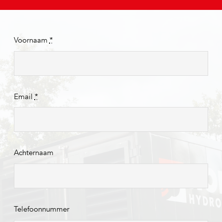
Voornaam
*
Email
*
Achternaam
Telefoonnummer