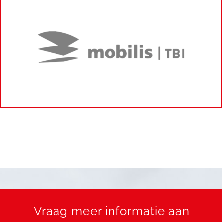
Vraag meer informatie aan