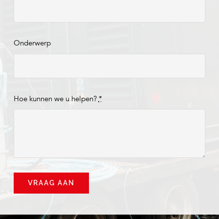
Onderwerp
Hoe kunnen we u helpen?
*
VRAAG AAN