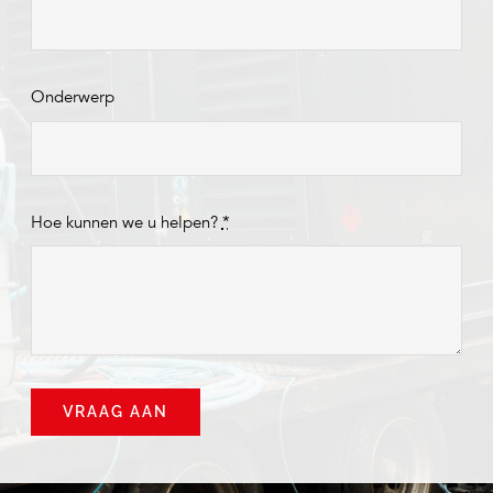
Onderwerp
Hoe kunnen we u helpen?
*
VRAAG AAN