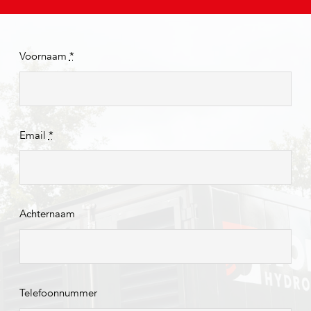
Voornaam
*
Email
*
Achternaam
Telefoonnummer