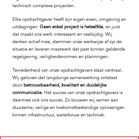
technisch complexe projecten.
Elke opdrachtgever heeft zijn eigen eisen, omgeving en
uitdagingen.
Geen enkel project is hetzelfde
, en juist
dat maakt ons werk interessant en veelzijdig. Wij
denken actief mee, stemmen onze werkwijze af op de
situatie en leveren maatwerk dat past binnen geldende
regelgeving, veiligheidsnormen en planningen.
Tevredenheid van onze opdrachtgevers staat centraal.
Wij geloven dat langdurige samenwerking ontstaat
door
betrouwbaarheid, kwaliteit en duidelijke
communicatie
. Het succes van onze opdrachtgevers is
daarmee ook ons succes. Zo bouwen wij samen aan
duurzame, veilige en toekomstbestendige oplossingen
binnen infrastructuur, waterbouw en techniek.