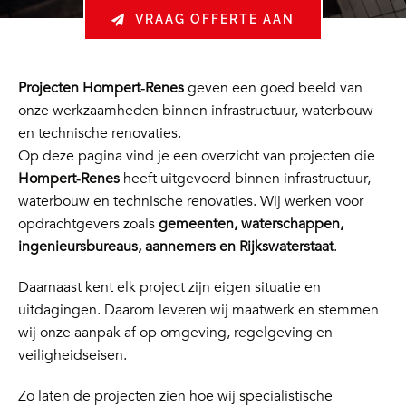
VRAAG OFFERTE AAN
Projecten Hompert‑Renes
geven een goed beeld van
onze werkzaamheden binnen infrastructuur, waterbouw
en technische renovaties.
Op deze pagina vind je een overzicht van projecten die
Hompert‑Renes
heeft uitgevoerd binnen infrastructuur,
waterbouw en technische renovaties. Wij werken voor
opdrachtgevers zoals
gemeenten, waterschappen,
ingenieursbureaus, aannemers en Rijkswaterstaat
.
Daarnaast kent elk project zijn eigen situatie en
uitdagingen. Daarom leveren wij maatwerk en stemmen
wij onze aanpak af op omgeving, regelgeving en
veiligheidseisen.
Zo laten de projecten zien hoe wij specialistische