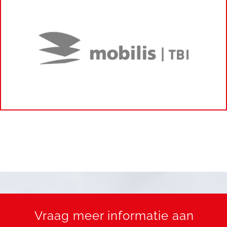
Vraag meer informatie aan